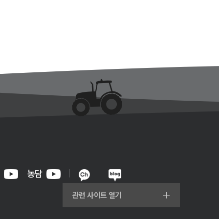
농담
관련 사이트 열기