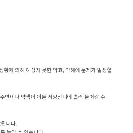
양한 상황에 의해 예상치 못한 약효, 약해에 문제가 발생할
 주변이나 약액이 이들 서양잔디에 흘러 들어갈 수
요됩니다.
를 높일 수 있습니다.