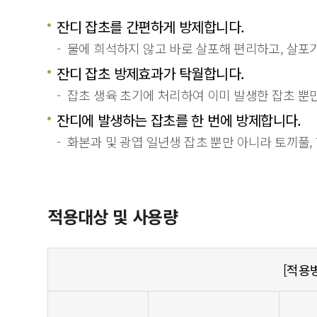
잔디 잡초를 간편하게 방제합니다.
물에 희석하지 않고 바로 살포해 편리하고, 살포
잔디 잡초 방제효과가 탁월합니다.
잡초 생육 초기에 처리하여 이미 발생한 잡초 뿐
잔디에 발생하는 잡초를 한 번에 방제합니다.
화본과 및 광엽 일년생 잡초 뿐만 아니라 토끼풀,
적용대상 및 사용량
[적용