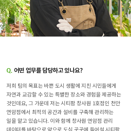
어떤 업무를 담당하고 있나요?
Q.
저희 팀의 목표는 바쁜 도시 생활에 지친 시민들에게
자연과 교감할 수 있는 특별한 장소와 경험을 제공하는
것인데요, 그 가운데 저는 시티팜 창사원 1호점인 천안
연암점에서 최적의 공간과 설비를 구축해 관리하는
일을 맡고 있습니다. 이와 함께 창사원 연암점 관리
데이터를 바탕으로 앞으로 도심 곳곳에 들어설 시티팜