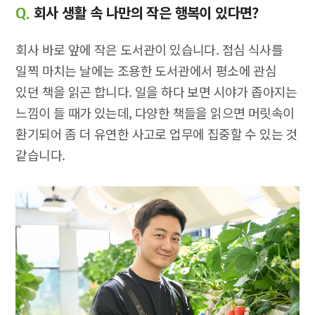
회사 생활 속 나만의 작은 행복이 있다면?
Q.
회사 바로 앞에 작은 도서관이 있습니다. 점심 식사를
일찍 마치는 날에는 조용한 도서관에서 평소에 관심
있던 책을 읽곤 합니다. 일을 하다 보면 시야가 좁아지는
느낌이 들 때가 있는데, 다양한 책들을 읽으면 머릿속이
환기되어 좀 더 유연한 사고로 업무에 집중할 수 있는 것
같습니다.