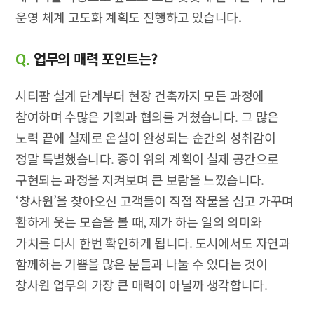
운영 체계 고도화 계획도 진행하고 있습니다.
업무의 매력 포인트는?
Q.
시티팜 설계 단계부터 현장 건축까지 모든 과정에
참여하며 수많은 기획과 협의를 거쳤습니다. 그 많은
노력 끝에 실제로 온실이 완성되는 순간의 성취감이
정말 특별했습니다. 종이 위의 계획이 실제 공간으로
구현되는 과정을 지켜보며 큰 보람을 느꼈습니다.
‘창사원’을 찾아오신 고객들이 직접 작물을 심고 가꾸며
환하게 웃는 모습을 볼 때, 제가 하는 일의 의미와
가치를 다시 한번 확인하게 됩니다. 도시에서도 자연과
함께하는 기쁨을 많은 분들과 나눌 수 있다는 것이
창사원 업무의 가장 큰 매력이 아닐까 생각합니다.