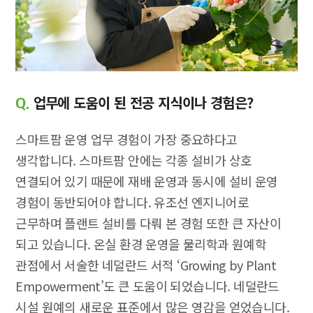
업무에 도움이 된 전공 지식이나 경험은?
Q.
스마트팜 운영 업무 경험이 가장 중요하다고
생각합니다. 스마트팜 안에는 각종 설비가 상호
연결되어 있기 때문에 재배 운영과 동시에 설비 운영
경험이 동반되어야 합니다. 유조선 엔지니어로
근무하며 플랜트 설비를 다뤄 본 경험 또한 큰 자산이
되고 있습니다. 온실 환경 운영을 물리학과 원예학
관점에서 서술한 네덜란드 서적 ‘Growing by Plant
Empowerment’도 큰 도움이 되었습니다. 네덜란드
시설 원예의 새로운 표준에서 많은 영감을 얻었습니다.