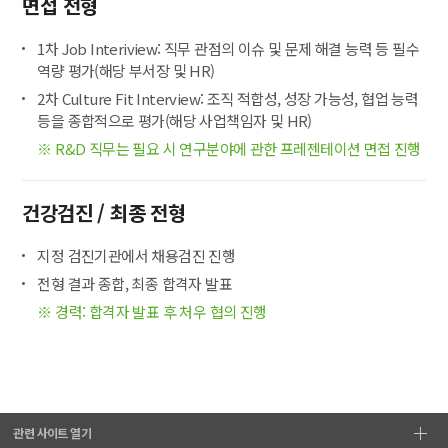
면접 전형
1차 Job Interiview: 직무 관점의 이슈 및 문제 해결 능력 등 필수
역량 평가(해당 부서장 및 HR)
2차 Culture Fit Interview: 조직 적합성, 성장 가능성, 협업 능력
등을 종합적으로 평가(해당 사업책임자 및 HR)
※ R&D 직무는 필요 시 연구분야에 관한 프레젠테이션 면접 진행
건강검진 /
최종 전형
지정 검진기관에서 채용검진 진행
전형 결과 종합, 최종 합격자 발표
※ 경력: 합격자 발표 후 처우 협의 진행
관련 사이트 열기