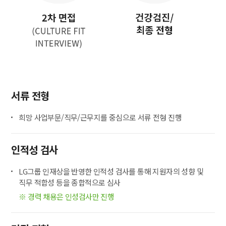
서류 전형
희망 사업부문/직무/근무지를 중심으로 서류 전형 진행
인적성 검사
LG그룹 인재상을 반영한 인적성 검사를 통해 지원자의 성향 및
직무 적합성 등을 종합적으로 심사
※ 경력 채용은 인성검사만 진행